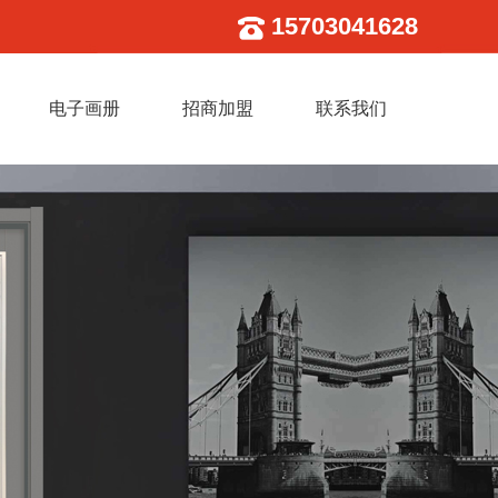
15703041628
电子画册
招商加盟
联系我们