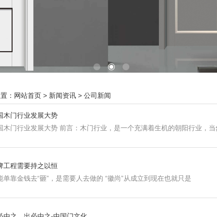
位置：
网站首页
>
新闻资讯
>
公司新闻
国木门行业发展大势
国木门行业发展大势 前言：木门行业，是一个充满着生机的朝阳行业，
牌工程需要持之以恒
能单靠金钱去“砸”，是需要人去做的 “徽尚”从成立到现在也就只是
必由之，出必由之-中国门文化