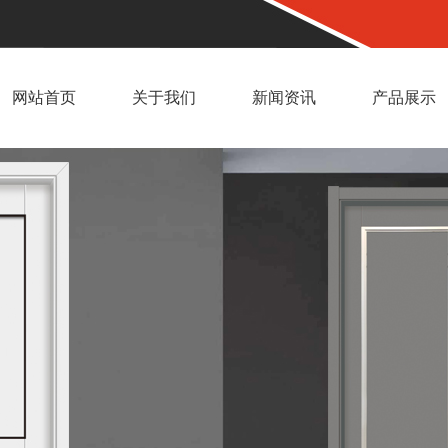
网站首页
关于我们
新闻资讯
产品展示