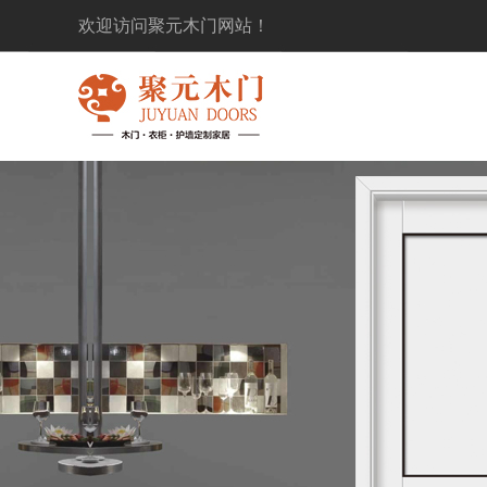
欢迎访问聚元木门网站！