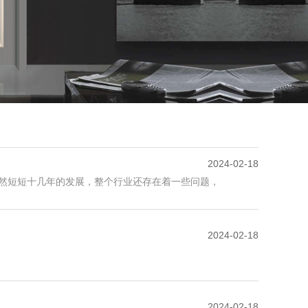
2024-02-18
当然短短十几年的发展，整个行业还存在着一些问题，
2024-02-18
2024-02-18