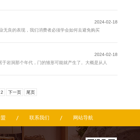
2024-02-18
企业无良的表现，我们消费者必须学会如何去避免购买
2024-02-18
居于岩洞那个年代，门的雏形可能就产生了。大概是从人
2
下一页
尾页
加盟
联系我们
网站导航