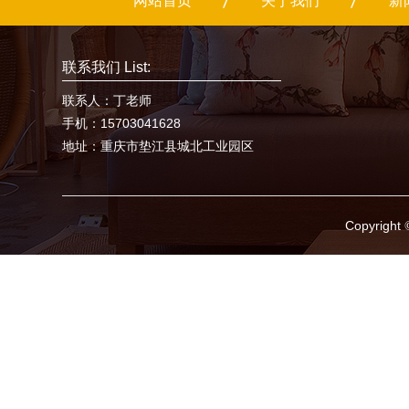
网站首页
关于我们
新
联系我们 List:
联系人：丁老师
手机：15703041628
地址：重庆市垫江县城北工业园区
Copyright