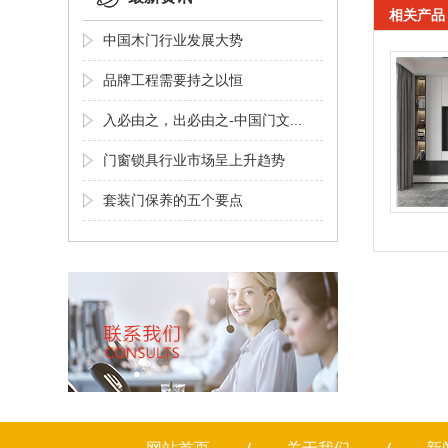
相关产品
中国木门行业发展大势
品牌工程需要持之以恒
入必由之，出必由之-中国门文...
门窗锁具行业市场呈上升趋势
套装门保养的五个要点