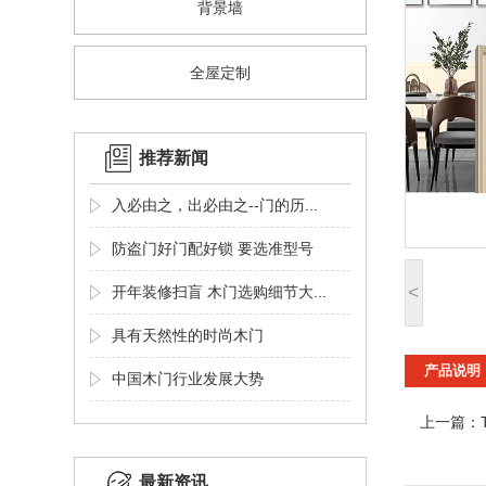
背景墙
全屋定制
推荐新闻
入必由之，出必由之--门的历...
防盗门好门配好锁 要选准型号
<
开年装修扫盲 木门选购细节大...
具有天然性的时尚木门
产品说明
中国木门行业发展大势
上一篇：
最新资讯