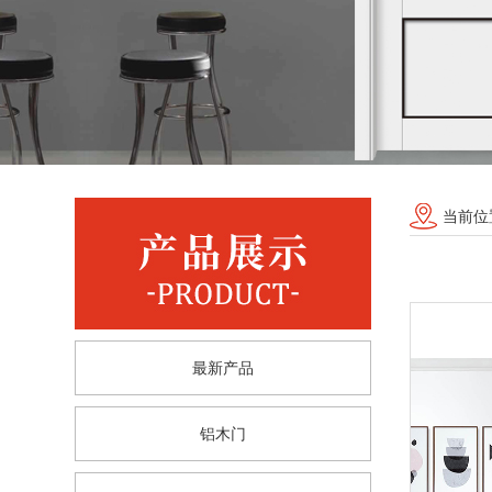
当前位
最新产品
铝木门