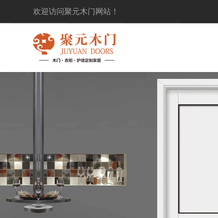
欢迎访问聚元木门网站！